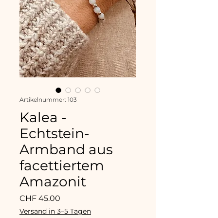
Artikelnummer: 103
Kalea -
Echtstein-
Armband aus
facettiertem
Amazonit
Preis
CHF 45.00
Versand in 3–5 Tagen