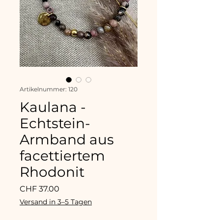
Artikelnummer: 120
Kaulana -
Echtstein-
Armband aus
facettiertem
Rhodonit
Preis
CHF 37.00
Versand in 3–5 Tagen