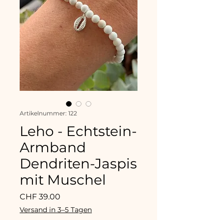
Artikelnummer: 122
Leho - Echtstein-
Armband
Dendriten-Jaspis
mit Muschel
Preis
CHF 39.00
Versand in 3–5 Tagen