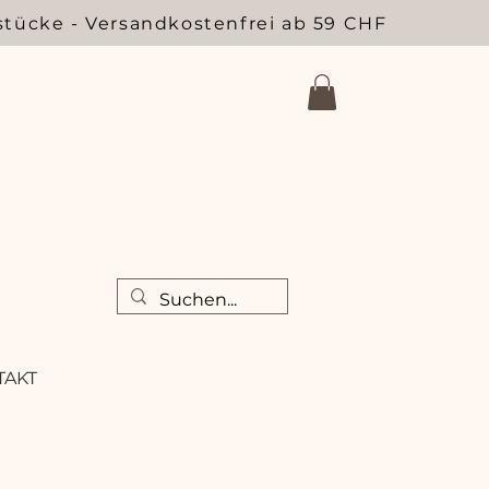
stücke - Versandkostenfrei ab 59 CHF
TAKT