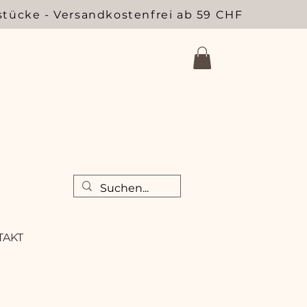
stücke - Versandkostenfrei ab 59 CHF
TAKT