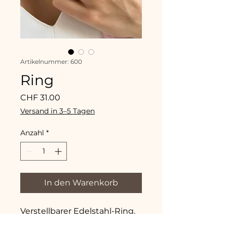
Artikelnummer: 600
Ring
Preis
CHF 31.00
Versand in 3–5 Tagen
Anzahl
*
In den Warenkorb
Verstellbarer Edelstahl-Ring.