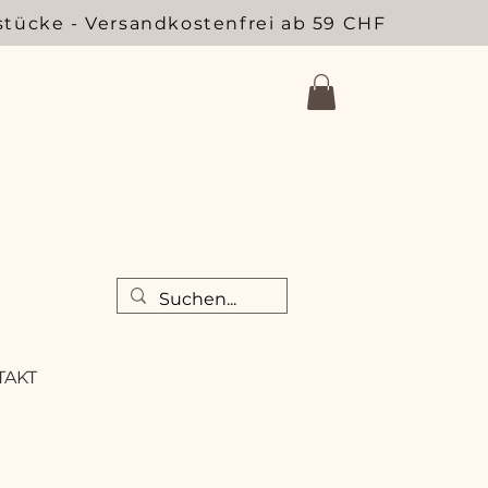
stücke - Versandkostenfrei ab 59 CHF
TAKT