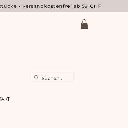
stücke - Versandkostenfrei ab 59 CHF
TAKT