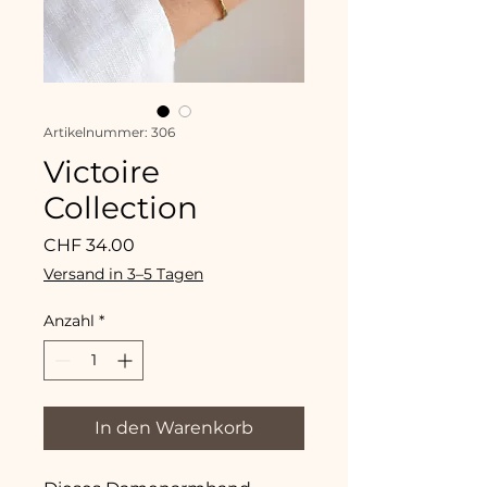
Artikelnummer: 306
Victoire
Collection
Preis
CHF 34.00
Versand in 3–5 Tagen
Anzahl
*
In den Warenkorb