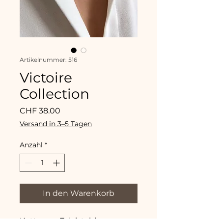
Artikelnummer: 516
Victoire
Collection
Preis
CHF 38.00
Versand in 3–5 Tagen
Anzahl
*
In den Warenkorb