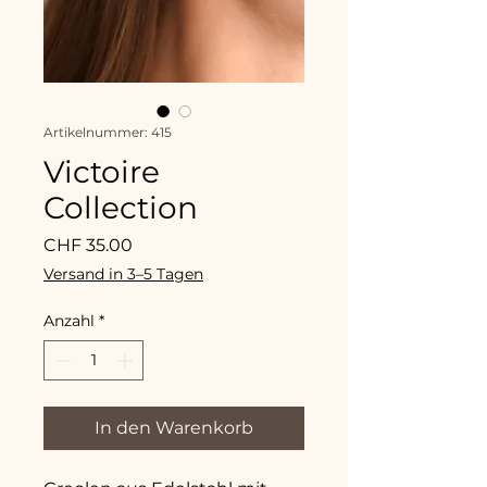
Artikelnummer: 415
Victoire
Collection
Preis
CHF 35.00
Versand in 3–5 Tagen
Anzahl
*
In den Warenkorb